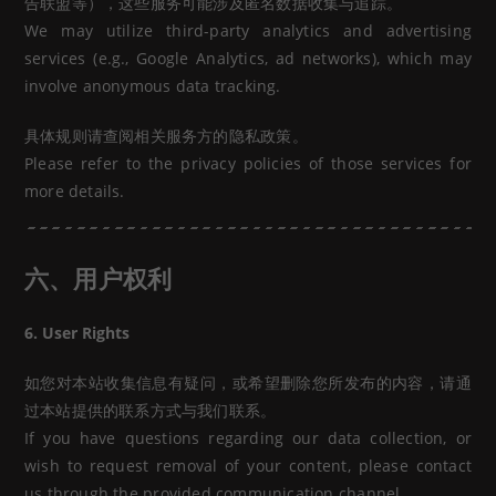
告联盟等），这些服务可能涉及匿名数据收集与追踪。
We may utilize third-party analytics and advertising
services (e.g., Google Analytics, ad networks), which may
involve anonymous data tracking.
具体规则请查阅相关服务方的隐私政策。
Please refer to the privacy policies of those services for
more details.
六、用户权利
6. User Rights
如您对本站收集信息有疑问，或希望删除您所发布的内容，请通
过本站提供的联系方式与我们联系。
If you have questions regarding our data collection, or
wish to request removal of your content, please contact
us through the provided communication channel.