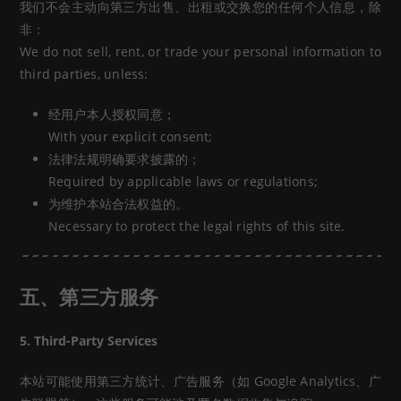
我们不会主动向第三方出售、出租或交换您的任何个人信息，除
非：
We do not sell, rent, or trade your personal information to
third parties, unless:
经用户本人授权同意；
With your explicit consent;
法律法规明确要求披露的；
Required by applicable laws or regulations;
为维护本站合法权益的。
Necessary to protect the legal rights of this site.
五、第三方服务
5. Third-Party Services
本站可能使用第三方统计、广告服务（如 Google Analytics、广