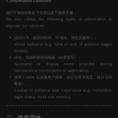
1. Information Collection
我们可能会收集如下信息以提升服务质量：
We may collect the following types of information to
improve our services:
访问行为（如访问时间、IP 地址、浏览页面等）；
Visitor behavior (e.g., time of visit, IP address, pages
visited);
评论、投稿时提供的昵称（如需填写）；
Nickname or display name provided during
comments or submissions (if applicable);
使用 Cookie 以改善用户体验（如记住登录状态、统计访问
数据）。
Cookies to enhance user experience (e.g., remember
login status, track visit metrics).
二、信息用途