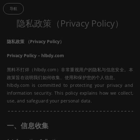
导航
隐私政策（Privacy Policy）
隐私政策 （Privacy Policy）
Privacy Policy – hlbdy.com
黑料不打烊（hlbdy.com）非常重视用户的隐私与信息安全。本
政策旨在说明我们如何收集、使用和保护您的个人信息。
hlbdy.com is committed to protecting your privacy and
information security. This policy explains how we collect,
use, and safeguard your personal data.
一、信息收集